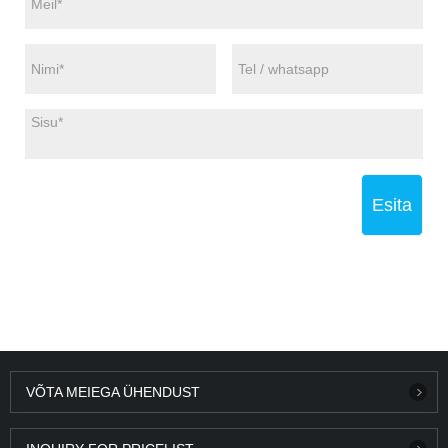
Esita
VÕTA MEIEGA ÜHENDUST