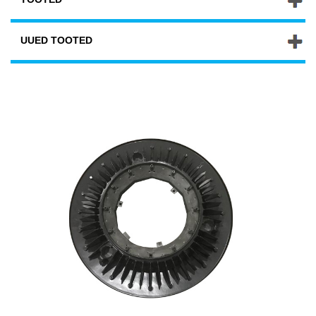
UUED TOOTED