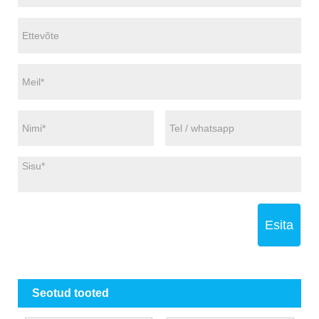
Esita
Seotud tooted